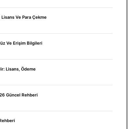
k, Lisans Ve Para Çekme
z Ve Erişim Bilgileri
lir: Lisans, Ödeme
2026 Güncel Rehberi
Rehberi