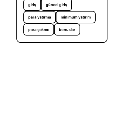
giriş
güncel giriş
para yatırma
minimum yatırım
para çekme
bonuslar