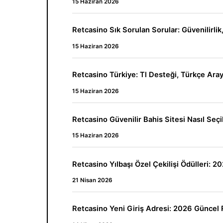
15 Haziran 2026
Retcasino Sık Sorulan Sorular: Güvenilirli
15 Haziran 2026
Retcasino Türkiye: Tl Desteği, Türkçe Arayü
15 Haziran 2026
Retcasino Güvenilir Bahis Sitesi Nasıl Seçi
15 Haziran 2026
Retcasino Yılbaşı Özel Çekilişi Ödülleri: 
21 Nisan 2026
Retcasino Yeni Giriş Adresi: 2026 Güncel 