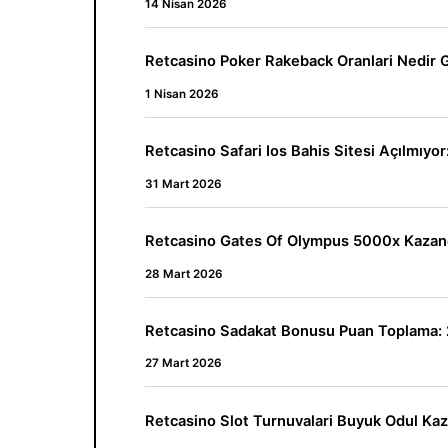
14 Nisan 2026
Retcasino Poker Rakeback Oranlari Nedir 
1 Nisan 2026
Retcasino Safari Ios Bahis Sitesi Açılmıyo
31 Mart 2026
Retcasino Gates Of Olympus 5000x Kazan
28 Mart 2026
Retcasino Sadakat Bonusu Puan Toplama:
27 Mart 2026
Retcasino Slot Turnuvalari Buyuk Odul Ka