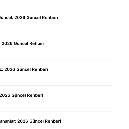
Guncel: 2026 Güncel Rehberi
r: 2026 Güncel Rehberi
c: 2026 Güncel Rehberi
 2026 Güncel Rehberi
zananlar: 2026 Güncel Rehberi