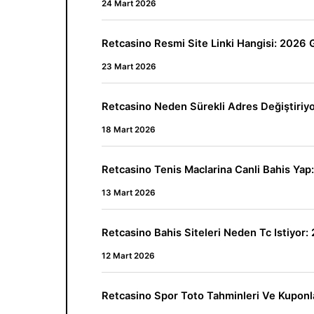
24 Mart 2026
Retcasino Resmi Site Linki Hangisi: 2026 
23 Mart 2026
Retcasino Neden Sürekli Adres Değiştiriy
18 Mart 2026
Retcasino Tenis Maclarina Canli Bahis Ya
13 Mart 2026
Retcasino Bahis Siteleri Neden Tc Istiyor
12 Mart 2026
Retcasino Spor Toto Tahminleri Ve Kuponl