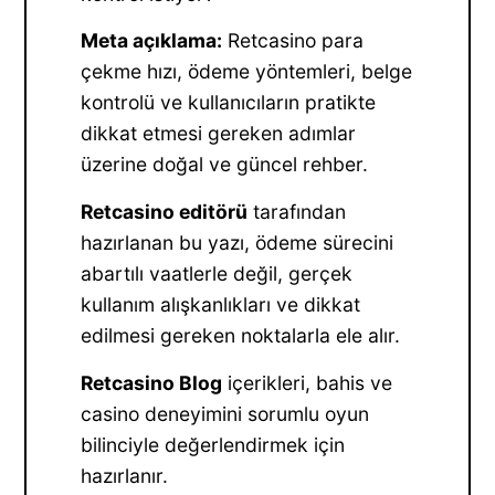
Meta açıklama:
Retcasino para
çekme hızı, ödeme yöntemleri, belge
kontrolü ve kullanıcıların pratikte
dikkat etmesi gereken adımlar
üzerine doğal ve güncel rehber.
Retcasino editörü
tarafından
hazırlanan bu yazı, ödeme sürecini
abartılı vaatlerle değil, gerçek
kullanım alışkanlıkları ve dikkat
edilmesi gereken noktalarla ele alır.
Retcasino Blog
içerikleri, bahis ve
casino deneyimini sorumlu oyun
bilinciyle değerlendirmek için
hazırlanır.