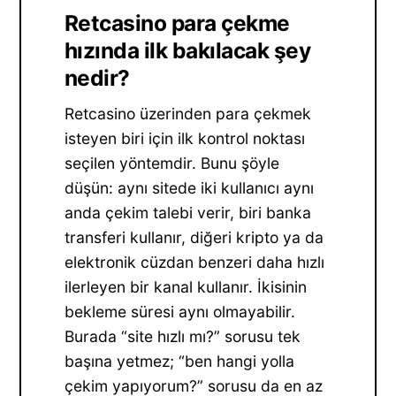
Retcasino para çekme
hızında ilk bakılacak şey
nedir?
Retcasino üzerinden para çekmek
isteyen biri için ilk kontrol noktası
seçilen yöntemdir. Bunu şöyle
düşün: aynı sitede iki kullanıcı aynı
anda çekim talebi verir, biri banka
transferi kullanır, diğeri kripto ya da
elektronik cüzdan benzeri daha hızlı
ilerleyen bir kanal kullanır. İkisinin
bekleme süresi aynı olmayabilir.
Burada “site hızlı mı?” sorusu tek
başına yetmez; “ben hangi yolla
çekim yapıyorum?” sorusu da en az