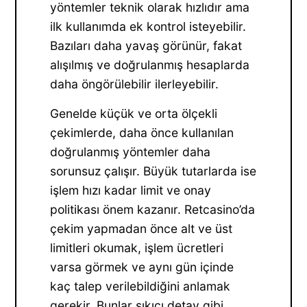
yöntemler teknik olarak hızlıdır ama
ilk kullanımda ek kontrol isteyebilir.
Bazıları daha yavaş görünür, fakat
alışılmış ve doğrulanmış hesaplarda
daha öngörülebilir ilerleyebilir.
Genelde küçük ve orta ölçekli
çekimlerde, daha önce kullanılan
doğrulanmış yöntemler daha
sorunsuz çalışır. Büyük tutarlarda ise
işlem hızı kadar limit ve onay
politikası önem kazanır. Retcasino’da
çekim yapmadan önce alt ve üst
limitleri okumak, işlem ücretleri
varsa görmek ve aynı gün içinde
kaç talep verilebildiğini anlamak
gerekir. Bunlar sıkıcı detay gibi