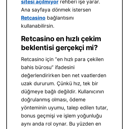
sitesi açılmıyor
rehberi işe yarar.
Ana sayfaya dönmek istersen
Retcasino
bağlantısını
kullanabilirsin.
Retcasino en hızlı çekim
beklentisi gerçekçi mi?
Retcasino için “en hızlı para çekilen
bahis bürosu” ifadesini
değerlendirirken ben net vaatlerden
uzak dururum. Çünkü hız, tek bir
düğmeye bağlı değildir. Kullanıcının
doğrulanmış olması, ödeme
yönteminin uyumu, talep edilen tutar,
bonus geçmişi ve işlem yoğunluğu
aynı anda rol oynar. Bu yüzden en