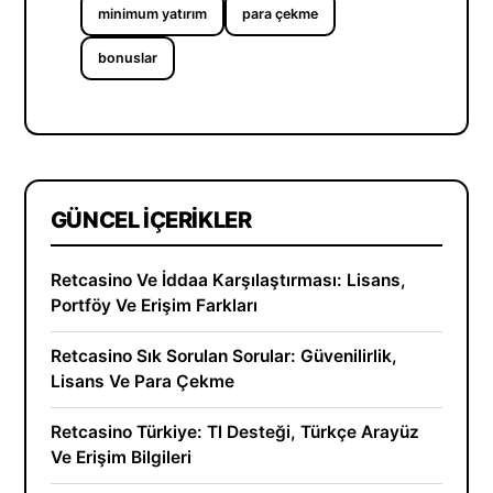
minimum yatırım
para çekme
bonuslar
GÜNCEL İÇERIKLER
Retcasino Ve İddaa Karşılaştırması: Lisans,
Portföy Ve Erişim Farkları
Retcasino Sık Sorulan Sorular: Güvenilirlik,
Lisans Ve Para Çekme
Retcasino Türkiye: Tl Desteği, Türkçe Arayüz
Ve Erişim Bilgileri