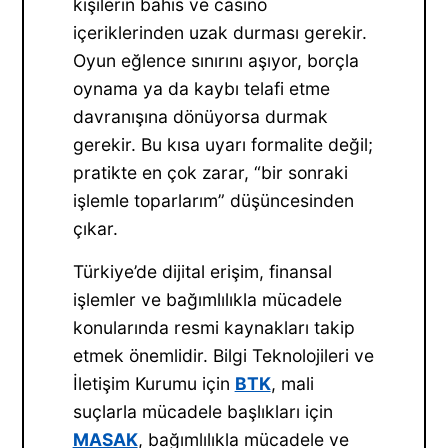
kişilerin bahis ve casino
içeriklerinden uzak durması gerekir.
Oyun eğlence sınırını aşıyor, borçla
oynama ya da kaybı telafi etme
davranışına dönüyorsa durmak
gerekir. Bu kısa uyarı formalite değil;
pratikte en çok zarar, “bir sonraki
işlemle toparlarım” düşüncesinden
çıkar.
Türkiye’de dijital erişim, finansal
işlemler ve bağımlılıkla mücadele
konularında resmi kaynakları takip
etmek önemlidir. Bilgi Teknolojileri ve
İletişim Kurumu için
BTK
, mali
suçlarla mücadele başlıkları için
MASAK
, bağımlılıkla mücadele ve