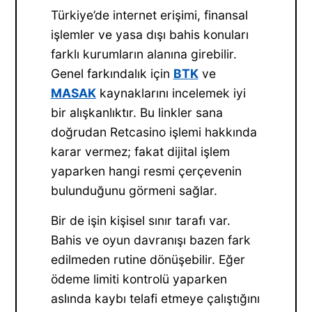
Türkiye’de internet erişimi, finansal
işlemler ve yasa dışı bahis konuları
farklı kurumların alanına girebilir.
Genel farkındalık için
BTK
ve
MASAK
kaynaklarını incelemek iyi
bir alışkanlıktır. Bu linkler sana
doğrudan Retcasino işlemi hakkında
karar vermez; fakat dijital işlem
yaparken hangi resmi çerçevenin
bulunduğunu görmeni sağlar.
Bir de işin kişisel sınır tarafı var.
Bahis ve oyun davranışı bazen fark
edilmeden rutine dönüşebilir. Eğer
ödeme limiti kontrolü yaparken
aslında kaybı telafi etmeye çalıştığını