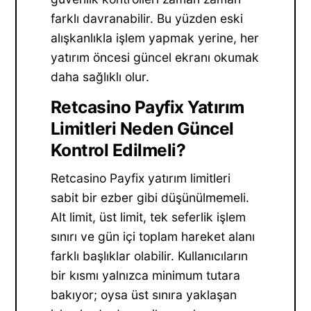
farklı davranabilir. Bu yüzden eski
alışkanlıkla işlem yapmak yerine, her
yatırım öncesi güncel ekranı okumak
daha sağlıklı olur.
Retcasino Payfix Yatırım
Limitleri Neden Güncel
Kontrol Edilmeli?
Retcasino Payfix yatırım limitleri
sabit bir ezber gibi düşünülmemeli.
Alt limit, üst limit, tek seferlik işlem
sınırı ve gün içi toplam hareket alanı
farklı başlıklar olabilir. Kullanıcıların
bir kısmı yalnızca minimum tutara
bakıyor; oysa üst sınıra yaklaşan