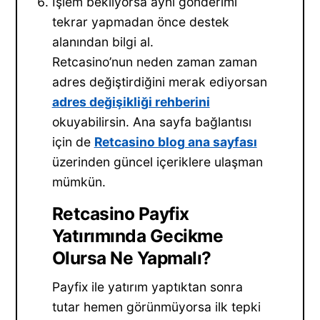
İşlem bekliyorsa aynı gönderimi
tekrar yapmadan önce destek
alanından bilgi al.
Retcasino’nun neden zaman zaman
adres değiştirdiğini merak ediyorsan
adres değişikliği rehberini
okuyabilirsin. Ana sayfa bağlantısı
için de
Retcasino blog ana sayfası
üzerinden güncel içeriklere ulaşman
mümkün.
Retcasino Payfix
Yatırımında Gecikme
Olursa Ne Yapmalı?
Payfix ile yatırım yaptıktan sonra
tutar hemen görünmüyorsa ilk tepki