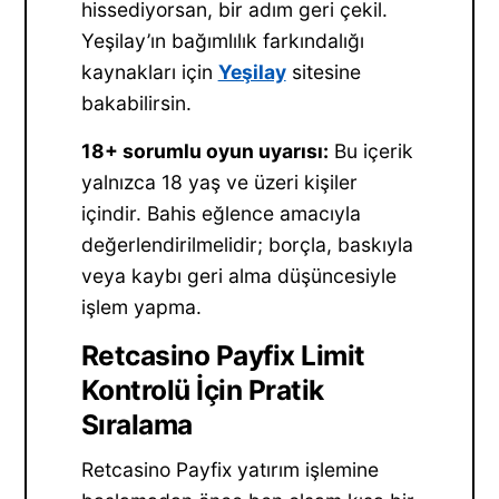
hissediyorsan, bir adım geri çekil.
Yeşilay’ın bağımlılık farkındalığı
kaynakları için
Yeşilay
sitesine
bakabilirsin.
18+ sorumlu oyun uyarısı:
Bu içerik
yalnızca 18 yaş ve üzeri kişiler
içindir. Bahis eğlence amacıyla
değerlendirilmelidir; borçla, baskıyla
veya kaybı geri alma düşüncesiyle
işlem yapma.
Retcasino Payfix Limit
Kontrolü İçin Pratik
Sıralama
Retcasino Payfix yatırım işlemine