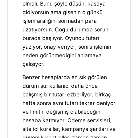
olmalı. Bunu şöyle düşün: kasaya
gidiyorsun ama gişenin o günkü
işlem aralığını sormadan para
uzatıyorsun. Çoğu durumda sorun
burada başlıyor. Oyuncu tutarı
yazıyor, onay veriyor, sonra işlemin
neden görünmediğini anlamaya
çalışıyor.
Benzer hesaplarda en sık görülen
durum şu: kullanıcı daha önce
çalışmış bir tutarı ezberliyor, birkaç
hafta sonra aynı tutarı tekrar deniyor
ve limitin değişmiş olabileceğini
hesaba katmıyor. Ödeme servisleri,
site içi kurallar, kampanya şartları ve
güvenlik kontrolleri zaman zaman