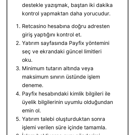
destekle yazışmak, baştan iki dakika
kontrol yapmaktan daha yorucudur.
Retcasino hesabına doğru adresten
giriş yaptığını kontrol et.
Yatırım sayfasında Payfix yöntemini
seç ve ekrandaki güncel limitleri
oku.
Minimum tutarın altında veya
maksimum sınırın üstünde işlem
deneme.
Payfix hesabındaki kimlik bilgileri ile
üyelik bilgilerinin uyumlu olduğundan
emin ol.
Yatırım talebi oluşturduktan sonra
işlemi verilen süre içinde tamamla.