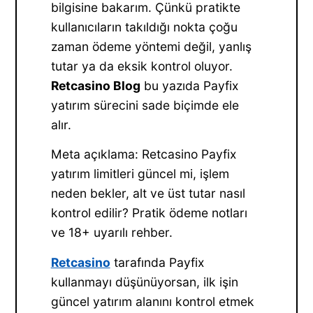
bilgisine bakarım. Çünkü pratikte
kullanıcıların takıldığı nokta çoğu
zaman ödeme yöntemi değil, yanlış
tutar ya da eksik kontrol oluyor.
Retcasino Blog
bu yazıda Payfix
yatırım sürecini sade biçimde ele
alır.
Meta açıklama: Retcasino Payfix
yatırım limitleri güncel mi, işlem
neden bekler, alt ve üst tutar nasıl
kontrol edilir? Pratik ödeme notları
ve 18+ uyarılı rehber.
Retcasino
tarafında Payfix
kullanmayı düşünüyorsan, ilk işin
güncel yatırım alanını kontrol etmek